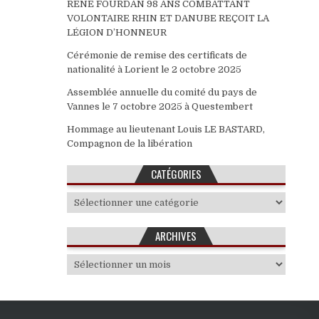
RENE FOURDAN 98 ANS COMBATTANT
VOLONTAIRE RHIN ET DANUBE REÇOIT LA
LÉGION D’HONNEUR
Cérémonie de remise des certificats de
nationalité à Lorient le 2 octobre 2025
Assemblée annuelle du comité du pays de
Vannes le 7 octobre 2025 à Questembert
Hommage au lieutenant Louis LE BASTARD,
Compagnon de la libération
CATÉGORIES
Catégories
ARCHIVES
Archives