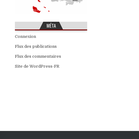
MÉTA
Connexion
Flux des publications
Flux des commentaires
Site de WordPress-FR