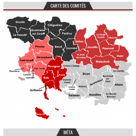
CARTE DES COMITÉS
MÉTA