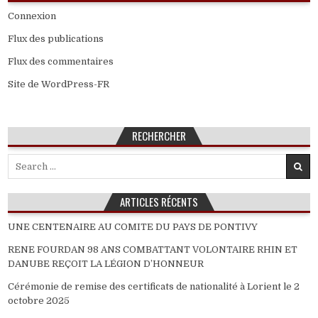
Connexion
Flux des publications
Flux des commentaires
Site de WordPress-FR
RECHERCHER
Search
for:
ARTICLES RÉCENTS
UNE CENTENAIRE AU COMITE DU PAYS DE PONTIVY
RENE FOURDAN 98 ANS COMBATTANT VOLONTAIRE RHIN ET
DANUBE REÇOIT LA LÉGION D’HONNEUR
Cérémonie de remise des certificats de nationalité à Lorient le 2
octobre 2025