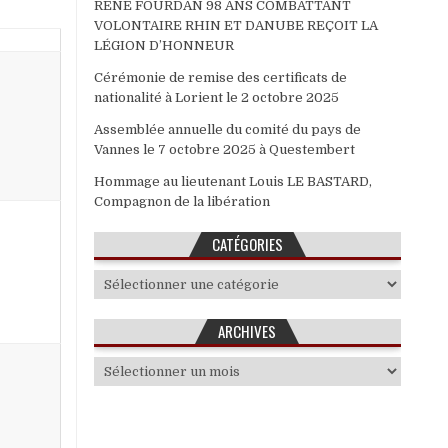
RENE FOURDAN 98 ANS COMBATTANT
VOLONTAIRE RHIN ET DANUBE REÇOIT LA
LÉGION D’HONNEUR
Cérémonie de remise des certificats de
nationalité à Lorient le 2 octobre 2025
Assemblée annuelle du comité du pays de
Vannes le 7 octobre 2025 à Questembert
Hommage au lieutenant Louis LE BASTARD,
Compagnon de la libération
CATÉGORIES
Catégories
ARCHIVES
Archives