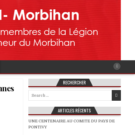
RECHERCHER
nnes
Search
for:
ARTICLES RÉCENTS
UNE CENTENAIRE AU COMITE DU PAYS DE
PONTIVY