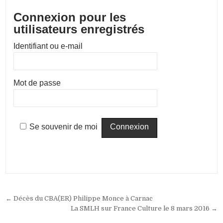
Connexion pour les
utilisateurs enregistrés
Identifiant ou e-mail
Mot de passe
Se souvenir de moi
Navigation
← Décès du CBA(ER) Philippe Monce à Carnac
de
La SMLH sur France Culture le 8 mars 2016 →