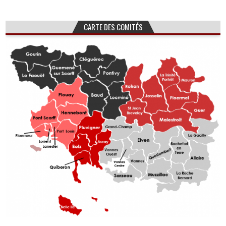
l’article
CARTE DES COMITÉS