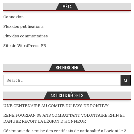
MÉTA
Connexion
Flux des publications
Flux des commentaires
Site de WordPress-FR
RECHERCHER
Search
for:
ARTICLES RÉCENTS
UNE CENTENAIRE AU COMITE DU PAYS DE PONTIVY
RENE FOURDAN 98 ANS COMBATTANT VOLONTAIRE RHIN ET
DANUBE REÇOIT LA LÉGION D’HONNEUR
Cérémonie de remise des certificats de nationalité à Lorient le 2