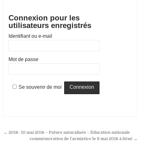
Connexion pour les
utilisateurs enregistrés
Identifiant ou e-mail
Mot de passe
Se souvenir de moi
Navigation
← 2016- 10 mai 2016 – Futurs naturalisés – Éducation nationale
commémoration de l’armistice le 8 mai 2016 à Séné →