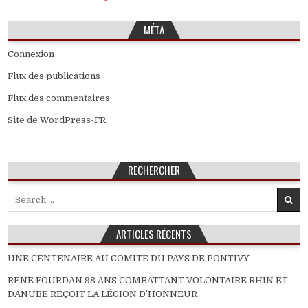
MÉTA
Connexion
Flux des publications
Flux des commentaires
Site de WordPress-FR
RECHERCHER
Search
for:
ARTICLES RÉCENTS
UNE CENTENAIRE AU COMITE DU PAYS DE PONTIVY
RENE FOURDAN 98 ANS COMBATTANT VOLONTAIRE RHIN ET
DANUBE REÇOIT LA LÉGION D’HONNEUR