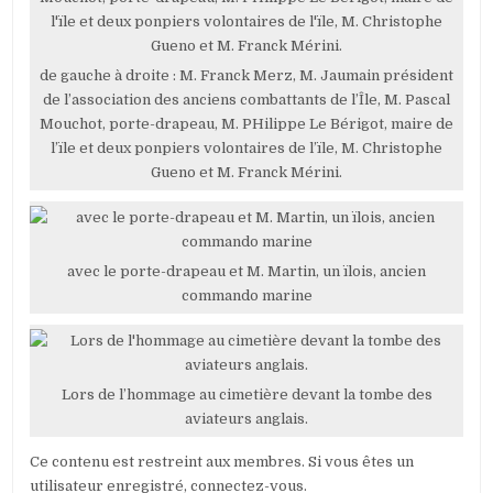
de gauche à droite : M. Franck Merz, M. Jaumain président
de l’association des anciens combattants de l’Île, M. Pascal
Mouchot, porte-drapeau, M. PHilippe Le Bérigot, maire de
l’ïle et deux ponpiers volontaires de l’ïle, M. Christophe
Gueno et M. Franck Mérini.
avec le porte-drapeau et M. Martin, un ïlois, ancien
commando marine
Lors de l’hommage au cimetière devant la tombe des
aviateurs anglais.
Ce contenu est restreint aux membres. Si vous êtes un
utilisateur enregistré, connectez-vous.