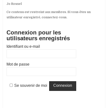
Jo Rouxel
Ce contenu est restreint aux membres. Si vous êtes un
utilisateur enregistré, connectez-vous.
Connexion pour les
utilisateurs enregistrés
Identifiant ou e-mail
Mot de passe
Se souvenir de moi