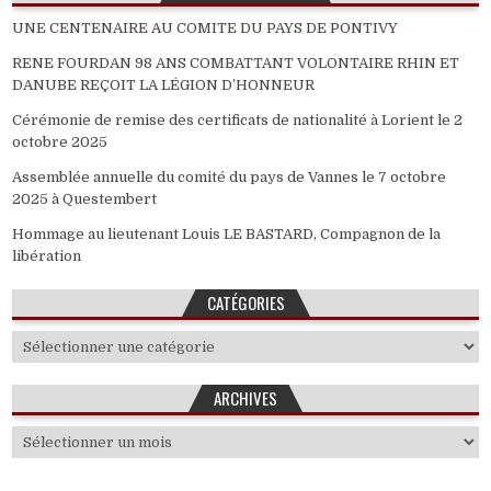
UNE CENTENAIRE AU COMITE DU PAYS DE PONTIVY
RENE FOURDAN 98 ANS COMBATTANT VOLONTAIRE RHIN ET
DANUBE REÇOIT LA LÉGION D’HONNEUR
Cérémonie de remise des certificats de nationalité à Lorient le 2
octobre 2025
Assemblée annuelle du comité du pays de Vannes le 7 octobre
2025 à Questembert
Hommage au lieutenant Louis LE BASTARD, Compagnon de la
libération
CATÉGORIES
Catégories
ARCHIVES
Archives