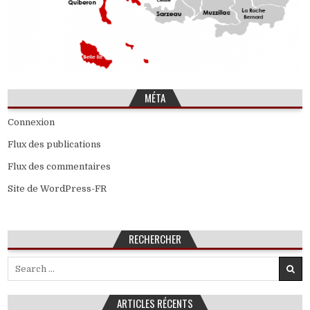
MÉTA
Connexion
Flux des publications
Flux des commentaires
Site de WordPress-FR
RECHERCHER
Search
for:
ARTICLES RÉCENTS