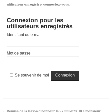
utilisateur enregistré, connectez-vous.
Connexion pour les
utilisateurs enregistrés
Identifiant ou e-mail
Mot de passe
Se souvenir de moi
Navigation
← Remise de la légion d’honneur le 27 juillet 2018 à monsieur