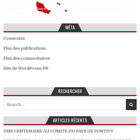
MÉTA
Connexion
Flux des publications
Flux des commentaires
Site de WordPress-FR
RECHERCHER
Search
for:
ARTICLES RÉCENTS
UNE CENTENAIRE AU COMITE DU PAYS DE PONTIVY