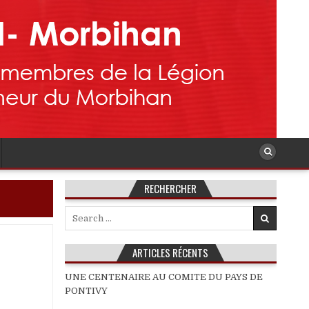
RECHERCHER
Search
for:
ARTICLES RÉCENTS
UNE CENTENAIRE AU COMITE DU PAYS DE
PONTIVY