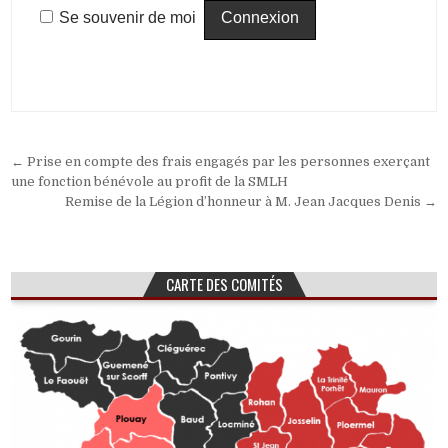
Se souvenir de moi
Navigation
← Prise en compte des frais engagés par les personnes exerçant
de
une fonction bénévole au profit de la SMLH
Remise de la Légion d’honneur à M. Jean Jacques Denis →
l’article
CARTE DES COMITÉS