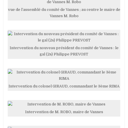
vue de l’assemblé du comité de Vannes ; au centre le maire de
Vannes M. Robo
Intervention du nouveau président du comité de Vannes : le
gal (2s) Philippe PREVOST
Intervention du colonel GIRAUD, commandant le 3ème RIMA
Intervention de M. ROBO, maire de Vannes