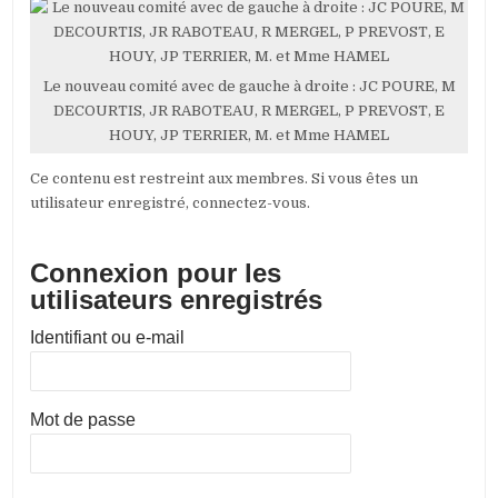
Le nouveau comité avec de gauche à droite : JC POURE, M
DECOURTIS, JR RABOTEAU, R MERGEL, P PREVOST, E
HOUY, JP TERRIER, M. et Mme HAMEL
Ce contenu est restreint aux membres. Si vous êtes un
utilisateur enregistré, connectez-vous.
Connexion pour les
utilisateurs enregistrés
Identifiant ou e-mail
Mot de passe