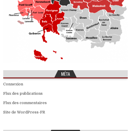
MÉTA
Connexion
Flux des publications
Flux des commentaires
Site de WordPress-FR