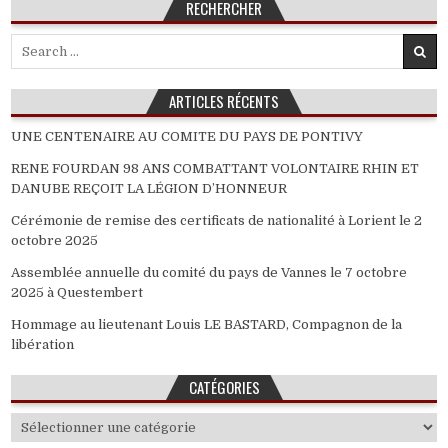
RECHERCHER
Search
for:
ARTICLES RÉCENTS
UNE CENTENAIRE AU COMITE DU PAYS DE PONTIVY
RENE FOURDAN 98 ANS COMBATTANT VOLONTAIRE RHIN ET
DANUBE REÇOIT LA LÉGION D’HONNEUR
Cérémonie de remise des certificats de nationalité à Lorient le 2
octobre 2025
Assemblée annuelle du comité du pays de Vannes le 7 octobre
2025 à Questembert
Hommage au lieutenant Louis LE BASTARD, Compagnon de la
libération
CATÉGORIES
Catégories