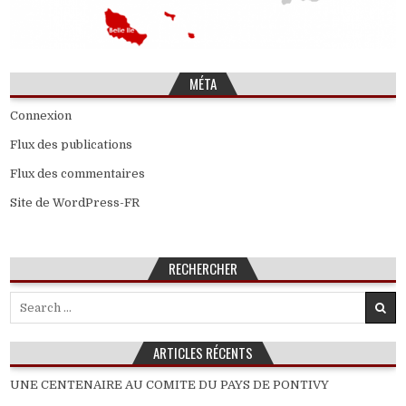
MÉTA
Connexion
Flux des publications
Flux des commentaires
Site de WordPress-FR
RECHERCHER
Search
for:
ARTICLES RÉCENTS
UNE CENTENAIRE AU COMITE DU PAYS DE PONTIVY