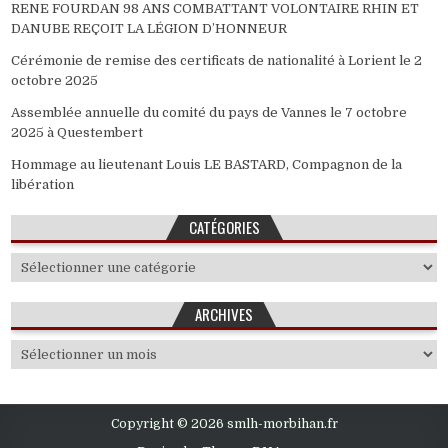
RENE FOURDAN 98 ANS COMBATTANT VOLONTAIRE RHIN ET
DANUBE REÇOIT LA LÉGION D’HONNEUR
Cérémonie de remise des certificats de nationalité à Lorient le 2
octobre 2025
Assemblée annuelle du comité du pays de Vannes le 7 octobre
2025 à Questembert
Hommage au lieutenant Louis LE BASTARD, Compagnon de la
libération
CATÉGORIES
Catégories
ARCHIVES
Archives
Copyright © 2026 smlh-morbihan.fr