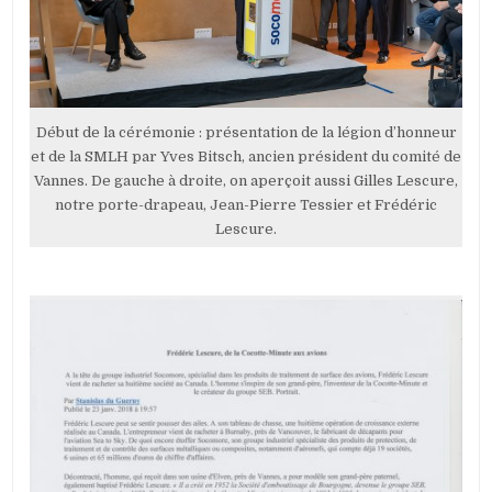
Début de la cérémonie : présentation de la légion d’honneur
et de la SMLH par Yves Bitsch, ancien président du comité de
Vannes. De gauche à droite, on aperçoit aussi Gilles Lescure,
notre porte-drapeau, Jean-Pierre Tessier et Frédéric
Lescure.