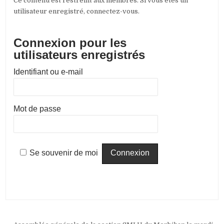
Ce contenu est restreint aux membres. Si vous êtes un
utilisateur enregistré, connectez-vous.
Connexion pour les
utilisateurs enregistrés
Identifiant ou e-mail
Mot de passe
Se souvenir de moi