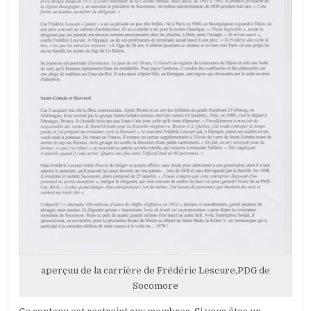
aperçuu de la carrière de Frédéric Lescure,PDG de
Socomore