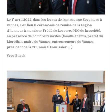
Le 1° avril 2022, dans les locaux de l’entreprise Socomore à
Vannes, a eu lieu la cérémonie de remise de la Légion
d’honneur à monsieur Frédéric Lescure, PDG de la société,
en présence de nombreux invités (famille et amis, préfet du
Morbihan, maire de Vannes, entrepreneurs de Vannes,
président de la CCI, amiral Faurissier,…..)
Yves Bitsch